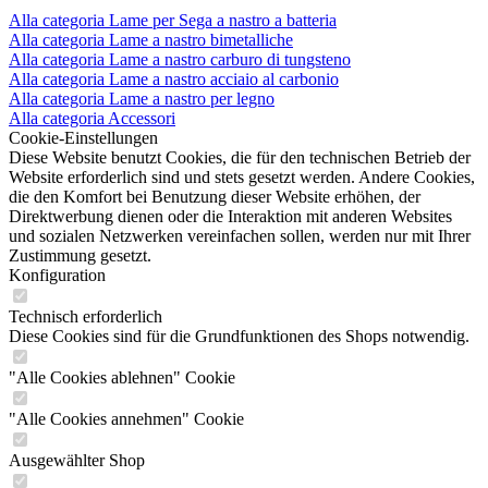
Alla categoria Lame per Sega a nastro a batteria
Alla categoria Lame a nastro bimetalliche
Alla categoria Lame a nastro carburo di tungsteno
Alla categoria Lame a nastro acciaio al carbonio
Alla categoria Lame a nastro per legno
Alla categoria Accessori
Cookie-Einstellungen
Diese Website benutzt Cookies, die für den technischen Betrieb der
Website erforderlich sind und stets gesetzt werden. Andere Cookies,
die den Komfort bei Benutzung dieser Website erhöhen, der
Direktwerbung dienen oder die Interaktion mit anderen Websites
und sozialen Netzwerken vereinfachen sollen, werden nur mit Ihrer
Zustimmung gesetzt.
Konfiguration
Technisch erforderlich
Diese Cookies sind für die Grundfunktionen des Shops notwendig.
"Alle Cookies ablehnen" Cookie
"Alle Cookies annehmen" Cookie
Ausgewählter Shop