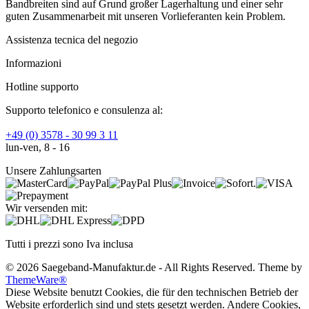
Bandbreiten sind auf Grund großer Lagerhaltung und einer sehr
guten Zusammenarbeit mit unseren Vorlieferanten kein Problem.
Assistenza tecnica del negozio
Informazioni
Hotline supporto
Supporto telefonico e consulenza al:
+49 (0) 3578 - 30 99 3 11
lun-ven, 8 - 16
Unsere Zahlungsarten
Wir versenden mit:
Tutti i prezzi sono Iva inclusa
© 2026 Saegeband-Manufaktur.de - All Rights Reserved. Theme by
ThemeWare®
Diese Website benutzt Cookies, die für den technischen Betrieb der
Website erforderlich sind und stets gesetzt werden. Andere Cookies,