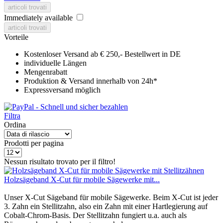
articoli trovati
Immediately available
articoli trovati
Vorteile
Kostenloser Versand ab € 250,- Bestellwert in DE
individuelle Längen
Mengenrabatt
Produktion & Versand innerhalb von 24h*
Expressversand möglich
Filtra
Ordina
Prodotti per pagina
Nessun risultato trovato per il filtro!
Holzsägeband X-Cut für mobile Sägewerke mit...
Unser X-Cut Sägeband für mobile Sägewerke. Beim X-Cut ist jeder
3. Zahn ein Stellitzahn, also ein Zahn mit einer Hartlegierung auf
Cobalt-Chrom-Basis. Der Stellitzahn fungiert u.a. auch als