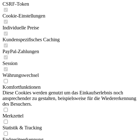
CSRF-Token
Cookie-Einstellungen
Individuelle Preise
Kundenspezifisches Caching
PayPal-Zahlungen
Session
Währungswechsel
Komfortfunktionen
Diese Cookies werden genutzt um das Einkaufserlebnis noch
ansprechender zu gestalten, beispielsweise für die Wiedererkennung
des Besuchers.
Merkzettel
Statistik & Tracking
Endgeräteerkennung