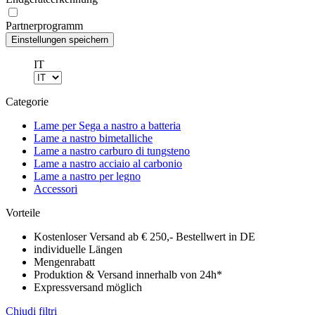
Partnerprogramm
IT
Categorie
Lame per Sega a nastro a batteria
Lame a nastro bimetalliche
Lame a nastro carburo di tungsteno
Lame a nastro acciaio al carbonio
Lame a nastro per legno
Accessori
Vorteile
Kostenloser Versand ab € 250,- Bestellwert in DE
individuelle Längen
Mengenrabatt
Produktion & Versand innerhalb von 24h*
Expressversand möglich
Chiudi filtri