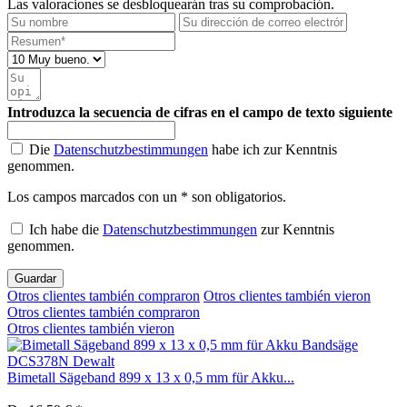
Las valoraciones se desbloquearán tras su comprobación.
Introduzca la secuencia de cifras en el campo de texto siguiente
Die
Datenschutzbestimmungen
habe ich zur Kenntnis
genommen.
Los campos marcados con un * son obligatorios.
Ich habe die
Datenschutzbestimmungen
zur Kenntnis
genommen.
Guardar
Otros clientes también compraron
Otros clientes también vieron
Otros clientes también compraron
Otros clientes también vieron
Bimetall Sägeband 899 x 13 x 0,5 mm für Akku...