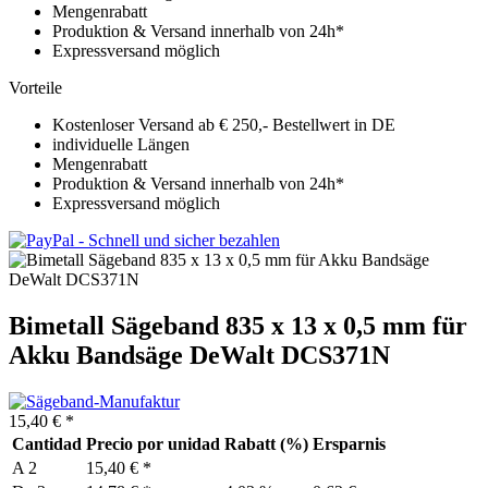
Mengenrabatt
Produktion & Versand innerhalb von 24h*
Expressversand möglich
Vorteile
Kostenloser Versand ab € 250,- Bestellwert in DE
individuelle Längen
Mengenrabatt
Produktion & Versand innerhalb von 24h*
Expressversand möglich
Bimetall Sägeband 835 x 13 x 0,5 mm für
Akku Bandsäge DeWalt DCS371N
15,40 € *
Cantidad
Precio por unidad
Rabatt (%)
Ersparnis
A
2
15,40 € *