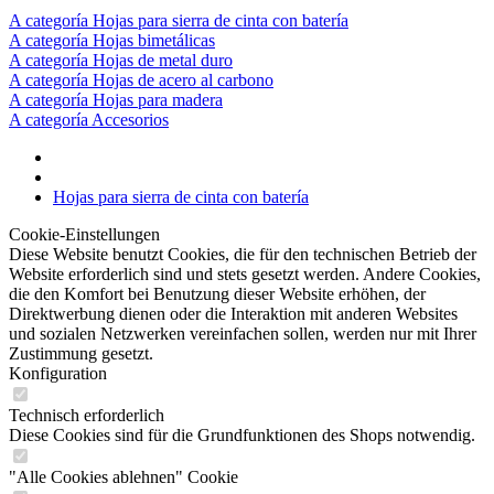
A categoría Hojas para sierra de cinta con batería
A categoría Hojas bimetálicas
A categoría Hojas de metal duro
A categoría Hojas de acero al carbono
A categoría Hojas para madera
A categoría Accesorios
Hojas para sierra de cinta con batería
Cookie-Einstellungen
Diese Website benutzt Cookies, die für den technischen Betrieb der
Website erforderlich sind und stets gesetzt werden. Andere Cookies,
die den Komfort bei Benutzung dieser Website erhöhen, der
Direktwerbung dienen oder die Interaktion mit anderen Websites
und sozialen Netzwerken vereinfachen sollen, werden nur mit Ihrer
Zustimmung gesetzt.
Konfiguration
Technisch erforderlich
Diese Cookies sind für die Grundfunktionen des Shops notwendig.
"Alle Cookies ablehnen" Cookie