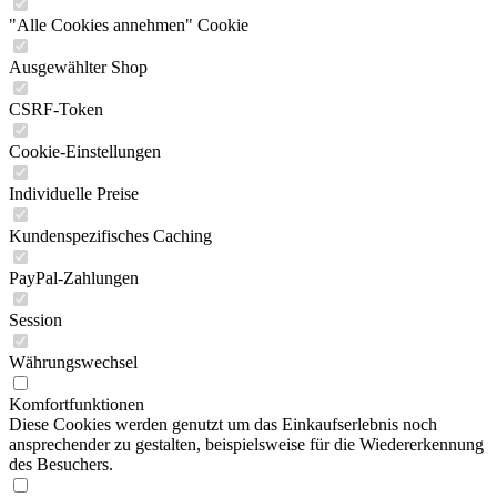
"Alle Cookies annehmen" Cookie
Ausgewählter Shop
CSRF-Token
Cookie-Einstellungen
Individuelle Preise
Kundenspezifisches Caching
PayPal-Zahlungen
Session
Währungswechsel
Komfortfunktionen
Diese Cookies werden genutzt um das Einkaufserlebnis noch
ansprechender zu gestalten, beispielsweise für die Wiedererkennung
des Besuchers.