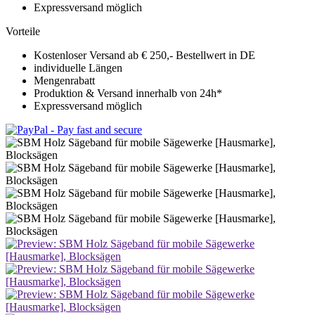
Expressversand möglich
Vorteile
Kostenloser Versand ab € 250,- Bestellwert in DE
individuelle Längen
Mengenrabatt
Produktion & Versand innerhalb von 24h*
Expressversand möglich