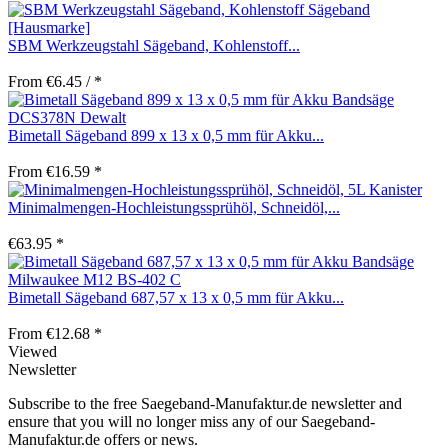
SBM Werkzeugstahl Sägeband, Kohlenstoff...
From €6.45 / *
Bimetall Sägeband 899 x 13 x 0,5 mm für Akku...
From €16.59 *
Minimalmengen-Hochleistungssprühöl, Schneidöl,...
€63.95 *
Bimetall Sägeband 687,57 x 13 x 0,5 mm für Akku...
From €12.68 *
Viewed
Newsletter
Subscribe to the free Saegeband-Manufaktur.de newsletter and
ensure that you will no longer miss any of our Saegeband-
Manufaktur.de offers or news.