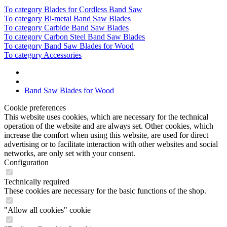
To category Blades for Cordless Band Saw
To category Bi-metal Band Saw Blades
To category Carbide Band Saw Blades
To category Carbon Steel Band Saw Blades
To category Band Saw Blades for Wood
To category Accessories
Band Saw Blades for Wood
Cookie preferences
This website uses cookies, which are necessary for the technical
operation of the website and are always set. Other cookies, which
increase the comfort when using this website, are used for direct
advertising or to facilitate interaction with other websites and social
networks, are only set with your consent.
Configuration
Technically required
These cookies are necessary for the basic functions of the shop.
"Allow all cookies" cookie