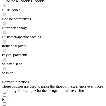
"Decline all cookies" cookie
CSRF token
Cookie preferences
Currency change
Customer-specific caching
Individual prices
PayPal payments
Selected shop
Session
Comfort functions
These cookies are used to make the shopping experience even more
appealing, for example for the recognition of the visitor.
Note