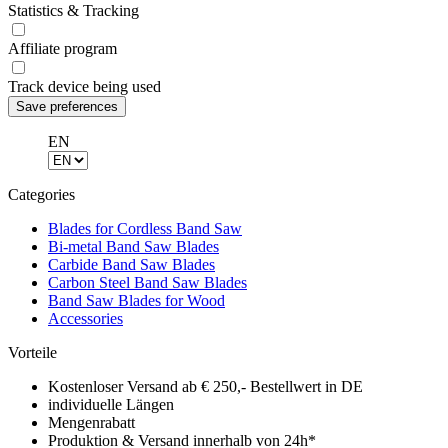
Statistics & Tracking
Affiliate program
Track device being used
EN
Categories
Blades for Cordless Band Saw
Bi-metal Band Saw Blades
Carbide Band Saw Blades
Carbon Steel Band Saw Blades
Band Saw Blades for Wood
Accessories
Vorteile
Kostenloser Versand ab € 250,- Bestellwert in DE
individuelle Längen
Mengenrabatt
Produktion & Versand innerhalb von 24h*