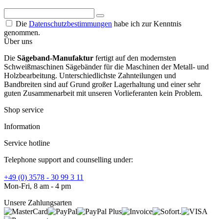
Die
Datenschutzbestimmungen
habe ich zur Kenntnis
genommen.
Über uns
Die
Sägeband-Manufaktur
fertigt auf den modernsten
Schweißmaschinen Sägebänder für die Maschinen der Metall- und
Holzbearbeitung. Unterschiedlichste Zahnteilungen und
Bandbreiten sind auf Grund großer Lagerhaltung und einer sehr
guten Zusammenarbeit mit unseren Vorlieferanten kein Problem.
Shop service
Information
Service hotline
Telephone support and counselling under:
+49 (0) 3578 - 30 99 3 11
Mon-Fri, 8 am - 4 pm
Unsere Zahlungsarten