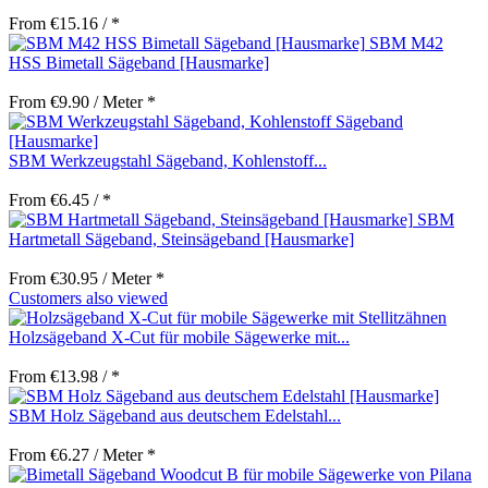
From €15.16 / *
SBM M42
HSS Bimetall Sägeband [Hausmarke]
From €9.90 / Meter *
SBM Werkzeugstahl Sägeband, Kohlenstoff...
From €6.45 / *
SBM
Hartmetall Sägeband, Steinsägeband [Hausmarke]
From €30.95 / Meter *
Customers also viewed
Holzsägeband X-Cut für mobile Sägewerke mit...
From €13.98 / *
SBM Holz Sägeband aus deutschem Edelstahl...
From €6.27 / Meter *