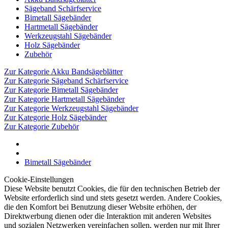
Sägeband Schärfservice
Bimetall Sägebänder
Hartmetall Sägebänder
Werkzeugstahl Sägebänder
Holz Sägebänder
Zubehör
Zur Kategorie Akku Bandsägeblätter
Zur Kategorie Sägeband Schärfservice
Zur Kategorie Bimetall Sägebänder
Zur Kategorie Hartmetall Sägebänder
Zur Kategorie Werkzeugstahl Sägebänder
Zur Kategorie Holz Sägebänder
Zur Kategorie Zubehör
Bimetall Sägebänder
Cookie-Einstellungen
Diese Website benutzt Cookies, die für den technischen Betrieb der
Website erforderlich sind und stets gesetzt werden. Andere Cookies,
die den Komfort bei Benutzung dieser Website erhöhen, der
Direktwerbung dienen oder die Interaktion mit anderen Websites
und sozialen Netzwerken vereinfachen sollen, werden nur mit Ihrer