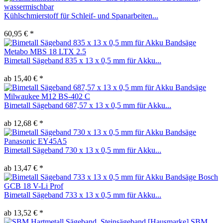
Kühlschmierstoff für Schleif- und Spanarbeiten...
60,95 € *
Bimetall Sägeband 835 x 13 x 0,5 mm für Akku...
ab 15,40 € *
Bimetall Sägeband 687,57 x 13 x 0,5 mm für Akku...
ab 12,68 € *
Bimetall Sägeband 730 x 13 x 0,5 mm für Akku...
ab 13,47 € *
Bimetall Sägeband 733 x 13 x 0,5 mm für Akku...
ab 13,52 € *
SBM