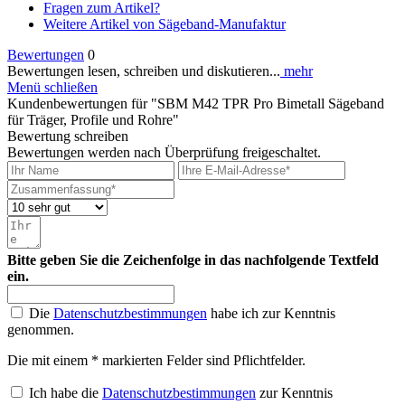
Fragen zum Artikel?
Weitere Artikel von Sägeband-Manufaktur
Bewertungen
0
Bewertungen lesen, schreiben und diskutieren...
mehr
Menü schließen
Kundenbewertungen für "SBM M42 TPR Pro Bimetall Sägeband
für Träger, Profile und Rohre"
Bewertung schreiben
Bewertungen werden nach Überprüfung freigeschaltet.
Bitte geben Sie die Zeichenfolge in das nachfolgende Textfeld
ein.
Die
Datenschutzbestimmungen
habe ich zur Kenntnis
genommen.
Die mit einem * markierten Felder sind Pflichtfelder.
Ich habe die
Datenschutzbestimmungen
zur Kenntnis