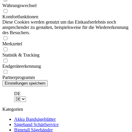
Währungswechsel
Komfortfunktionen
Diese Cookies werden genutzt um das Einkaufserlebnis noch
ansprechender zu gestalten, beispielsweise für die Wiedererkennung
des Besuchers.
Merkzettel
Statistik & Tracking
Endgeräteerkennung
Partnerprogramm
DE
Kategorien
Akku Bandsägeblätter
Sägeband Schärfservice
Bimetall Sägebänder