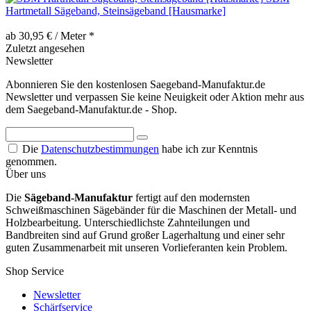
Hartmetall Sägeband, Steinsägeband [Hausmarke]
ab 30,95 € / Meter *
Zuletzt angesehen
Newsletter
Abonnieren Sie den kostenlosen Saegeband-Manufaktur.de
Newsletter und verpassen Sie keine Neuigkeit oder Aktion mehr aus
dem Saegeband-Manufaktur.de - Shop.
Die
Datenschutzbestimmungen
habe ich zur Kenntnis
genommen.
Über uns
Die
Sägeband-Manufaktur
fertigt auf den modernsten
Schweißmaschinen Sägebänder für die Maschinen der Metall- und
Holzbearbeitung. Unterschiedlichste Zahnteilungen und
Bandbreiten sind auf Grund großer Lagerhaltung und einer sehr
guten Zusammenarbeit mit unseren Vorlieferanten kein Problem.
Shop Service
Newsletter
Schärfservice