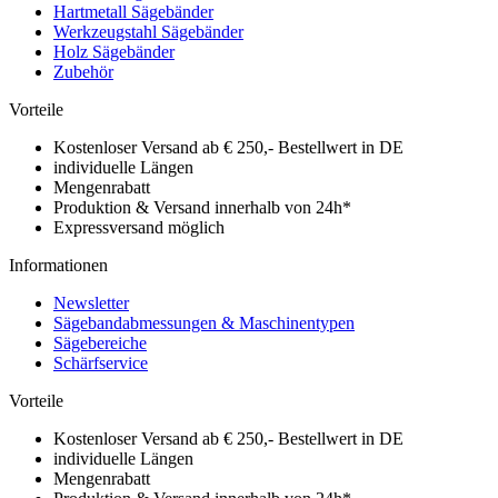
Hartmetall Sägebänder
Werkzeugstahl Sägebänder
Holz Sägebänder
Zubehör
Vorteile
Kostenloser Versand ab € 250,- Bestellwert in DE
individuelle Längen
Mengenrabatt
Produktion & Versand innerhalb von 24h*
Expressversand möglich
Informationen
Newsletter
Sägebandabmessungen & Maschinentypen
Sägebereiche
Schärfservice
Vorteile
Kostenloser Versand ab € 250,- Bestellwert in DE
individuelle Längen
Mengenrabatt