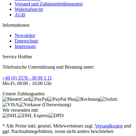
Versand und Zahlungsbedingungen
Widerrufsrecht
AGB
Informationen
Newsletter
Datenschutz
Impressum
Service Hotline
Telefonische Unterstützung und Beratung unter:
+49 (0) 3578 - 30 99 3 11
Mo-Fr, 08:00 - 16:00 Uhr
Unsere Zahlungsarten
Wir versenden mit:
* Alle Preise inkl. gesetzl. Mehrwertsteuer zzgl.
Versandkosten
und
ggf. Nachnahmegebühren, wenn nicht anders beschrieben