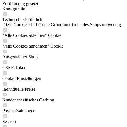
Zustimmung gesetzt.
Konfiguration
Technisch erforderlich
Diese Cookies sind für die Grundfunktionen des Shops notwendig.
"Alle Cookies ablehnen" Cookie
"Alle Cookies annehmen" Cookie
Ausgewählter Shop
CSRF-Token
Cookie-Einstellungen
Individuelle Preise
Kundenspezifisches Caching
PayPal-Zahlungen
Session