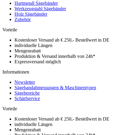
Hartmetall Sägebänder
Werkzeugstahl Sägebänder
Holz Sägebänder
Zubehör
Vorteile
Kostenloser Versand ab € 250,- Bestellwert in DE
individuelle Längen
Mengenrabatt
Produktion & Versand innerhalb von 24h*
Expressversand möglich
Informationen
Newsletter
Sägebandabmessungen & Maschinentypen
Sägebereiche
Schärfservice
Vorteile
Kostenloser Versand ab € 250,- Bestellwert in DE
individuelle Längen
Mengenrabatt