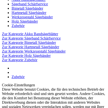
Sägeband Schärfservice
Bimetall Sägebänder
Hartmetall Sägebänder
Werkzeugstahl Sägebänder
Holz Sägebänder
Zubehör
Zur Kategorie Akku Bandsägeblätter
Zur Kategorie Sägeband Schärfservice
Zur Kategorie Bimetall Sägebänder
Zur Kategorie Hartmetall Sägebänder
Zur Kategorie Werkzeugstahl Sägebänder
Zur Kategorie Holz Sägebänder
Zur Kategorie Zubehör
Zubehör
Cookie-Einstellungen
Diese Website benutzt Cookies, die für den technischen Betrieb der
Website erforderlich sind und stets gesetzt werden. Andere Cookies,
die den Komfort bei Benutzung dieser Website erhöhen, der
Direktwerbung dienen oder die Interaktion mit anderen Websites
und sozialen Netzwerken vereinfachen sollen, werden nur mit Ihrer