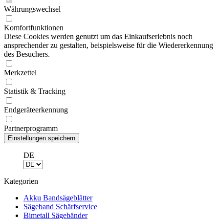
Währungswechsel
Komfortfunktionen
Diese Cookies werden genutzt um das Einkaufserlebnis noch
ansprechender zu gestalten, beispielsweise für die Wiedererkennung
des Besuchers.
Merkzettel
Statistik & Tracking
Endgeräteerkennung
Partnerprogramm
DE
Kategorien
Akku Bandsägeblätter
Sägeband Schärfservice
Bimetall Sägebänder