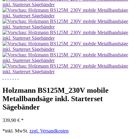
Holzmann BS125M_230V mobile
Metallbandsäge inkl. Starterset
Sägebänder
339,90 € *
*inkl. MwSt.
zzgl. Versandkosten