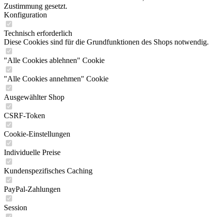
Zustimmung gesetzt.
Konfiguration
Technisch erforderlich
Diese Cookies sind für die Grundfunktionen des Shops notwendig.
"Alle Cookies ablehnen" Cookie
"Alle Cookies annehmen" Cookie
Ausgewählter Shop
CSRF-Token
Cookie-Einstellungen
Individuelle Preise
Kundenspezifisches Caching
PayPal-Zahlungen
Session