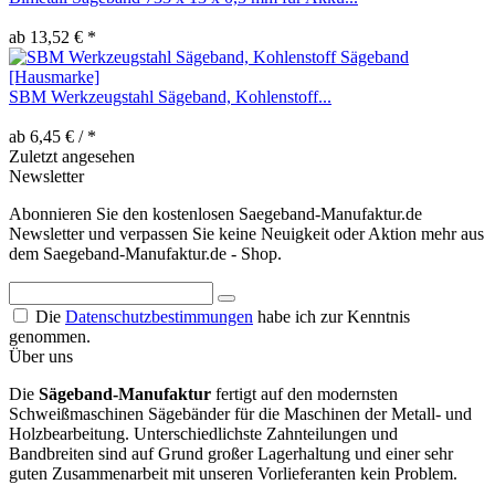
ab 13,52 € *
SBM Werkzeugstahl Sägeband, Kohlenstoff...
ab 6,45 € / *
Zuletzt angesehen
Newsletter
Abonnieren Sie den kostenlosen Saegeband-Manufaktur.de
Newsletter und verpassen Sie keine Neuigkeit oder Aktion mehr aus
dem Saegeband-Manufaktur.de - Shop.
Die
Datenschutzbestimmungen
habe ich zur Kenntnis
genommen.
Über uns
Die
Sägeband-Manufaktur
fertigt auf den modernsten
Schweißmaschinen Sägebänder für die Maschinen der Metall- und
Holzbearbeitung. Unterschiedlichste Zahnteilungen und
Bandbreiten sind auf Grund großer Lagerhaltung und einer sehr
guten Zusammenarbeit mit unseren Vorlieferanten kein Problem.