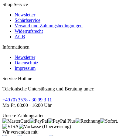
Shop Service
Newsletter
Schärfservice
Versand und Zahlungsbedingungen
Widerrufsrecht
AGB
Informationen
Newsletter
Datenschutz
Impressum
Service Hotline
Telefonische Unterstützung und Beratung unter:
+49 (0) 3578 - 30 99 3 11
Mo-Fr, 08:00 - 16:00 Uhr
Unsere Zahlungsarten
Wir versenden mit: