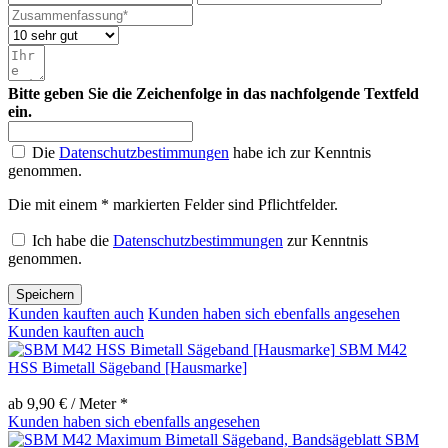
Bitte geben Sie die Zeichenfolge in das nachfolgende Textfeld
ein.
Die
Datenschutzbestimmungen
habe ich zur Kenntnis
genommen.
Die mit einem * markierten Felder sind Pflichtfelder.
Ich habe die
Datenschutzbestimmungen
zur Kenntnis
genommen.
Speichern
Kunden kauften auch
Kunden haben sich ebenfalls angesehen
Kunden kauften auch
SBM M42
HSS Bimetall Sägeband [Hausmarke]
ab 9,90 € / Meter *
Kunden haben sich ebenfalls angesehen
SBM